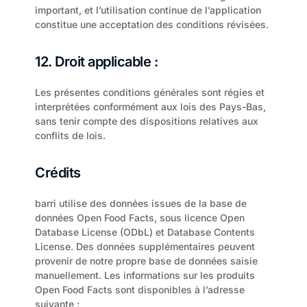
important, et l’utilisation continue de l’application 
constitue une acceptation des conditions révisées.
12. Droit applicable :
Les présentes conditions générales sont régies et 
interprétées conformément aux lois des Pays-Bas, 
sans tenir compte des dispositions relatives aux 
conflits de lois.
Crédits
barri utilise des données issues de la base de 
données Open Food Facts, sous licence Open 
Database License (ODbL) et Database Contents 
License. Des données supplémentaires peuvent 
provenir de notre propre base de données saisie 
manuellement. Les informations sur les produits 
Open Food Facts sont disponibles à l’adresse 
suivante : 