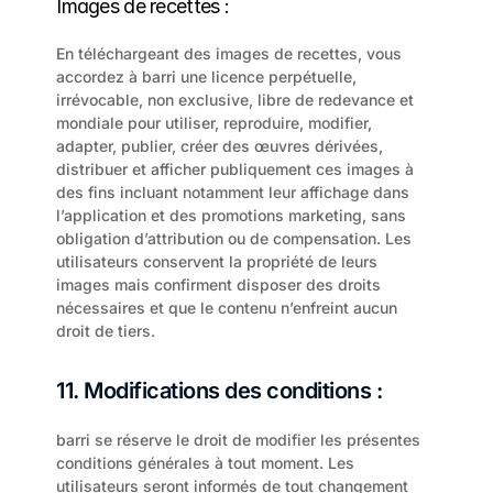
Images de recettes :
En téléchargeant des images de recettes, vous 
accordez à barri une licence perpétuelle, 
irrévocable, non exclusive, libre de redevance et 
mondiale pour utiliser, reproduire, modifier, 
adapter, publier, créer des œuvres dérivées, 
distribuer et afficher publiquement ces images à 
des fins incluant notamment leur affichage dans 
l’application et des promotions marketing, sans 
obligation d’attribution ou de compensation. Les 
utilisateurs conservent la propriété de leurs 
images mais confirment disposer des droits 
nécessaires et que le contenu n’enfreint aucun 
droit de tiers.
11. Modifications des conditions :
barri se réserve le droit de modifier les présentes 
conditions générales à tout moment. Les 
utilisateurs seront informés de tout changement 