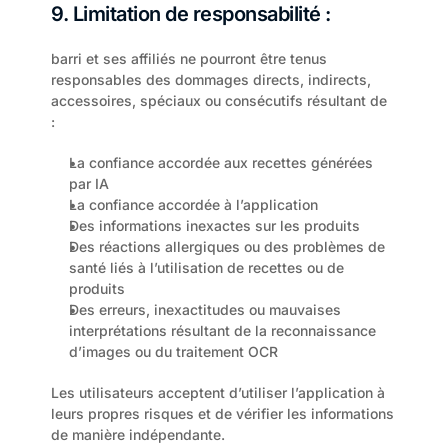
9. Limitation de responsabilité :
barri et ses affiliés ne pourront être tenus 
responsables des dommages directs, indirects, 
accessoires, spéciaux ou consécutifs résultant de 
:
La confiance accordée aux recettes générées 
par IA
La confiance accordée à l’application
Des informations inexactes sur les produits
Des réactions allergiques ou des problèmes de 
santé liés à l’utilisation de recettes ou de 
produits
Des erreurs, inexactitudes ou mauvaises 
interprétations résultant de la reconnaissance 
d’images ou du traitement OCR
Les utilisateurs acceptent d’utiliser l’application à 
leurs propres risques et de vérifier les informations 
de manière indépendante.