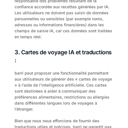
responsable des problèmes résultant de la 
confiance accordée aux recettes générées par IA. 
Les utilisateurs ne doivent pas saisir de données 
personnelles ou sensibles (par exemple noms, 
adresses ou informations financières) dans les 
champs de saisie IA, car ces données sont traitées 
en temps réel.
3. Cartes de voyage IA et traductions 
:
barri peut proposer une fonctionnalité permettant 
aux utilisateurs de générer des « cartes de voyage 
» à l’aide de l’intelligence artificielle. Ces cartes 
sont destinées à aider à communiquer des 
préférences alimentaires, restrictions ou allergies 
dans différentes langues lors de voyages à 
l’étranger.
Bien que nous nous efforcions de fournir des 
traductions utiles et précises, barri ne garantit pas 