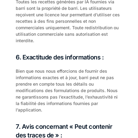
Toutes les recettes générées par IA fournies via 
barri sont la propriété de barri. Les utilisateurs 
reçoivent une licence leur permettant d’utiliser ces 
recettes à des fins personnelles et non 
commerciales uniquement. Toute redistribution ou 
utilisation commerciale sans autorisation est 
interdite.
6. Exactitude des informations :
Bien que nous nous efforcions de fournir des 
informations exactes et à jour, barri peut ne pas 
prendre en compte tous les détails ou 
modifications des formulations de produits. Nous 
ne garantissons pas l’exactitude, l’exhaustivité ni 
la fiabilité des informations fournies par 
l’application.
7. Avis concernant « Peut contenir 
des traces de » :