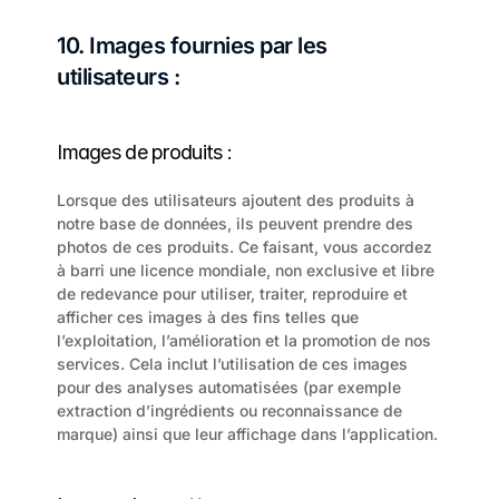
10. Images fournies par les 
utilisateurs :
Images de produits :
Lorsque des utilisateurs ajoutent des produits à 
notre base de données, ils peuvent prendre des 
photos de ces produits. Ce faisant, vous accordez 
à barri une licence mondiale, non exclusive et libre 
de redevance pour utiliser, traiter, reproduire et 
afficher ces images à des fins telles que 
l’exploitation, l’amélioration et la promotion de nos 
services. Cela inclut l’utilisation de ces images 
pour des analyses automatisées (par exemple 
extraction d’ingrédients ou reconnaissance de 
marque) ainsi que leur affichage dans l’application.