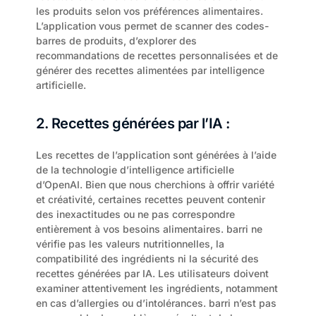
les produits selon vos préférences alimentaires. 
L’application vous permet de scanner des codes-
barres de produits, d’explorer des 
recommandations de recettes personnalisées et de 
générer des recettes alimentées par intelligence 
artificielle.
2. Recettes générées par l’IA :
Les recettes de l’application sont générées à l’aide 
de la technologie d’intelligence artificielle 
d’OpenAI. Bien que nous cherchions à offrir variété 
et créativité, certaines recettes peuvent contenir 
des inexactitudes ou ne pas correspondre 
entièrement à vos besoins alimentaires. barri ne 
vérifie pas les valeurs nutritionnelles, la 
compatibilité des ingrédients ni la sécurité des 
recettes générées par IA. Les utilisateurs doivent 
examiner attentivement les ingrédients, notamment 
en cas d’allergies ou d’intolérances. barri n’est pas 