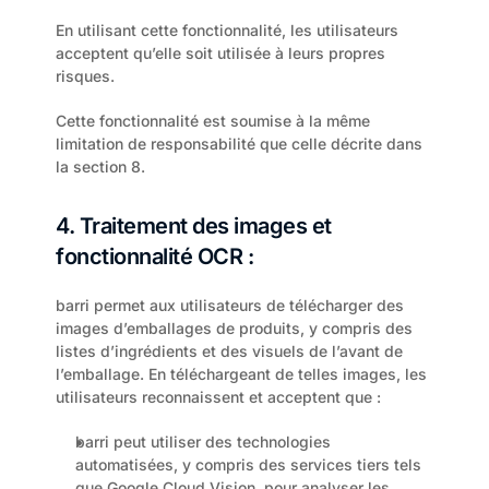
En utilisant cette fonctionnalité, les utilisateurs 
acceptent qu’elle soit utilisée à leurs propres 
risques.
Cette fonctionnalité est soumise à la même 
limitation de responsabilité que celle décrite dans 
la section 8.
4. Traitement des images et 
fonctionnalité OCR :
barri permet aux utilisateurs de télécharger des 
images d’emballages de produits, y compris des 
listes d’ingrédients et des visuels de l’avant de 
l’emballage. En téléchargeant de telles images, les 
utilisateurs reconnaissent et acceptent que :
barri peut utiliser des technologies 
automatisées, y compris des services tiers tels 
que Google Cloud Vision, pour analyser les 