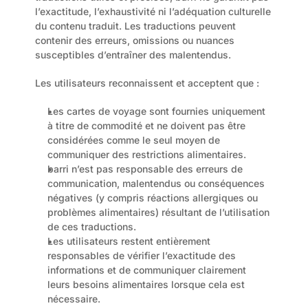
l’exactitude, l’exhaustivité ni l’adéquation culturelle 
du contenu traduit. Les traductions peuvent 
contenir des erreurs, omissions ou nuances 
susceptibles d’entraîner des malentendus.
Les utilisateurs reconnaissent et acceptent que :
Les cartes de voyage sont fournies uniquement 
à titre de commodité et ne doivent pas être 
considérées comme le seul moyen de 
communiquer des restrictions alimentaires.
barri n’est pas responsable des erreurs de 
communication, malentendus ou conséquences 
négatives (y compris réactions allergiques ou 
problèmes alimentaires) résultant de l’utilisation 
de ces traductions.
Les utilisateurs restent entièrement 
responsables de vérifier l’exactitude des 
informations et de communiquer clairement 
leurs besoins alimentaires lorsque cela est 
nécessaire.