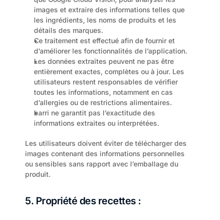
images et extraire des informations telles que 
les ingrédients, les noms de produits et les 
détails des marques.
Ce traitement est effectué afin de fournir et 
d’améliorer les fonctionnalités de l’application.
Les données extraites peuvent ne pas être 
entièrement exactes, complètes ou à jour. Les 
utilisateurs restent responsables de vérifier 
toutes les informations, notamment en cas 
d’allergies ou de restrictions alimentaires.
barri ne garantit pas l’exactitude des 
informations extraites ou interprétées.
Les utilisateurs doivent éviter de télécharger des 
images contenant des informations personnelles 
ou sensibles sans rapport avec l’emballage du 
produit.
5. Propriété des recettes :