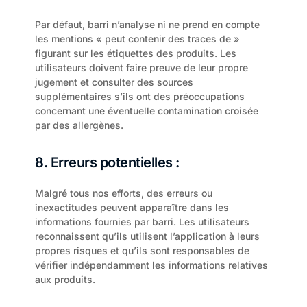
Par défaut, barri n’analyse ni ne prend en compte 
les mentions « peut contenir des traces de » 
figurant sur les étiquettes des produits. Les 
utilisateurs doivent faire preuve de leur propre 
jugement et consulter des sources 
supplémentaires s’ils ont des préoccupations 
concernant une éventuelle contamination croisée 
par des allergènes.
8. Erreurs potentielles :
Malgré tous nos efforts, des erreurs ou 
inexactitudes peuvent apparaître dans les 
informations fournies par barri. Les utilisateurs 
reconnaissent qu’ils utilisent l’application à leurs 
propres risques et qu’ils sont responsables de 
vérifier indépendamment les informations relatives 
aux produits.