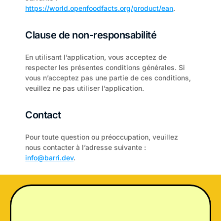
https://world.openfoodfacts.org/product/ean
.
Clause de non-responsabilité
En utilisant l’application, vous acceptez de 
respecter les présentes conditions générales. Si 
vous n’acceptez pas une partie de ces conditions, 
veuillez ne pas utiliser l’application.
Contact
Pour toute question ou préoccupation, veuillez 
nous contacter à l’adresse suivante : 
info@barri.dev
.