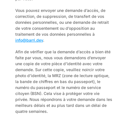
Vous pouvez envoyer une demande d’accès, de 
correction, de suppression, de transfert de vos 
données personnelles, ou une demande de retrait 
de votre consentement ou d’opposition au 
traitement de vos données personnelles à 
info@barri.dev
.
Afin de vérifier que la demande d’accès a bien été 
faite par vous, nous vous demandons d’envoyer 
une copie de votre pièce d’identité avec votre 
demande. Sur cette copie, veuillez noircir votre 
photo d’identité, la MRZ (zone de lecture optique, 
la bande de chiffres en bas du passeport), le 
numéro du passeport et le numéro de service 
citoyen (BSN). Cela vise à protéger votre vie 
privée. Nous répondrons à votre demande dans les 
meilleurs délais et au plus tard dans un délai de 
quatre semaines.