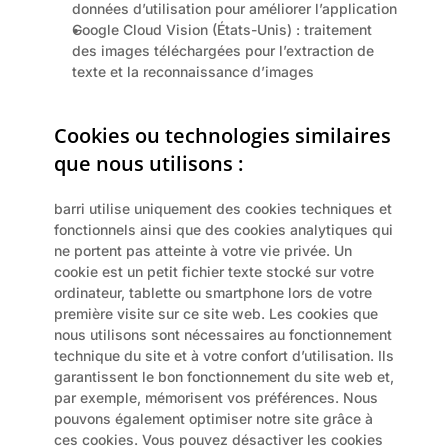
données d’utilisation pour améliorer l’application
Google Cloud Vision (États-Unis) : traitement 
des images téléchargées pour l’extraction de 
texte et la reconnaissance d’images
Cookies ou technologies similaires 
que nous utilisons :
barri utilise uniquement des cookies techniques et 
fonctionnels ainsi que des cookies analytiques qui 
ne portent pas atteinte à votre vie privée. Un 
cookie est un petit fichier texte stocké sur votre 
ordinateur, tablette ou smartphone lors de votre 
première visite sur ce site web. Les cookies que 
nous utilisons sont nécessaires au fonctionnement 
technique du site et à votre confort d’utilisation. Ils 
garantissent le bon fonctionnement du site web et, 
par exemple, mémorisent vos préférences. Nous 
pouvons également optimiser notre site grâce à 
ces cookies. Vous pouvez désactiver les cookies 