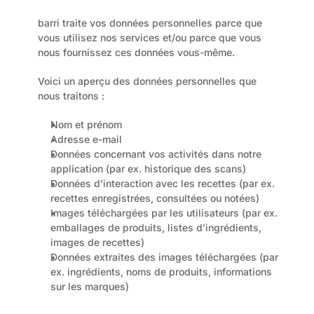
barri traite vos données personnelles parce que 
vous utilisez nos services et/ou parce que vous 
nous fournissez ces données vous-même.
Voici un aperçu des données personnelles que 
nous traitons :
Nom et prénom
Adresse e-mail
Données concernant vos activités dans notre 
application (par ex. historique des scans)
Données d’interaction avec les recettes (par ex. 
recettes enregistrées, consultées ou notées)
Images téléchargées par les utilisateurs (par ex. 
emballages de produits, listes d’ingrédients, 
images de recettes)
Données extraites des images téléchargées (par 
ex. ingrédients, noms de produits, informations 
sur les marques)