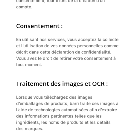
consentement, fourni lors de la création d’un 
compte.
Consentement :
En utilisant nos services, vous acceptez la collecte 
et l’utilisation de vos données personnelles comme 
décrit dans cette déclaration de confidentialité. 
Vous avez le droit de retirer votre consentement à 
tout moment.
Traitement des images et OCR :
Lorsque vous téléchargez des images 
d’emballages de produits, barri traite ces images à 
l’aide de technologies automatisées afin d’extraire 
des informations pertinentes telles que les 
ingrédients, les noms de produits et les détails 
des marques.