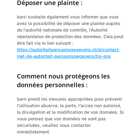
Déposer une plainte :
barri souhaite également vous informer que vous 
avez la possibilité de déposer une plainte auprès 
de l’autorité nationale de contrôle, l’Autorité 
néerlandaise de protection des données. Cela peut 
être fait via le lien suivant :
https://autoriteitpersoonsgegevens.nl/nl/contact-
met-de-autoriteit-persoonsgegevens/tip-ons
Comment nous protégeons les 
données personnelles :
barri prend les mesures appropriées pour prévenir 
l’utilisation abusive, la perte, l’accès non autorisé, 
la divulgation et la modification de vos données. Si 
vous pensez que vos données ne sont pas 
sécurisées, veuillez nous contacter 
immédiatement.