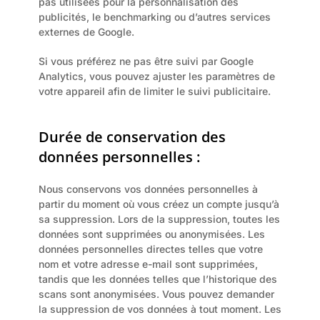
pas utilisées pour la personnalisation des 
publicités, le benchmarking ou d’autres services 
externes de Google.
Si vous préférez ne pas être suivi par Google 
Analytics, vous pouvez ajuster les paramètres de 
votre appareil afin de limiter le suivi publicitaire.
Durée de conservation des 
données personnelles :
Nous conservons vos données personnelles à 
partir du moment où vous créez un compte jusqu’à 
sa suppression. Lors de la suppression, toutes les 
données sont supprimées ou anonymisées. Les 
données personnelles directes telles que votre 
nom et votre adresse e-mail sont supprimées, 
tandis que les données telles que l’historique des 
scans sont anonymisées. Vous pouvez demander 
la suppression de vos données à tout moment. Les 