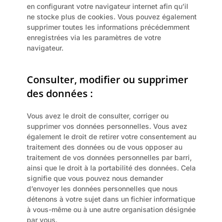
en configurant votre navigateur internet afin qu’il 
ne stocke plus de cookies. Vous pouvez également 
supprimer toutes les informations précédemment 
enregistrées via les paramètres de votre 
navigateur.
Consulter, modifier ou supprimer 
des données :
Vous avez le droit de consulter, corriger ou 
supprimer vos données personnelles. Vous avez 
également le droit de retirer votre consentement au 
traitement des données ou de vous opposer au 
traitement de vos données personnelles par barri, 
ainsi que le droit à la portabilité des données. Cela 
signifie que vous pouvez nous demander 
d’envoyer les données personnelles que nous 
détenons à votre sujet dans un fichier informatique 
à vous-même ou à une autre organisation désignée 
par vous.