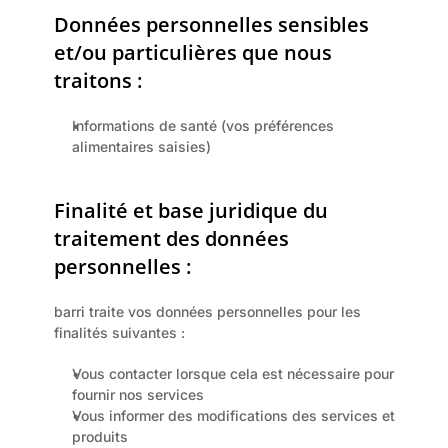
Données personnelles sensibles 
et/ou particulières que nous 
traitons :
Informations de santé (vos préférences 
alimentaires saisies)
Finalité et base juridique du 
traitement des données 
personnelles :
barri traite vos données personnelles pour les 
finalités suivantes :
Vous contacter lorsque cela est nécessaire pour 
fournir nos services
Vous informer des modifications des services et 
produits