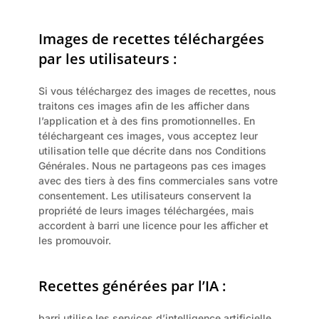
Images de recettes téléchargées 
par les utilisateurs :
Si vous téléchargez des images de recettes, nous 
traitons ces images afin de les afficher dans 
l’application et à des fins promotionnelles. En 
téléchargeant ces images, vous acceptez leur 
utilisation telle que décrite dans nos Conditions 
Générales. Nous ne partageons pas ces images 
avec des tiers à des fins commerciales sans votre 
consentement. Les utilisateurs conservent la 
propriété de leurs images téléchargées, mais 
accordent à barri une licence pour les afficher et 
les promouvoir.
Recettes générées par l’IA :
barri utilise les services d’intelligence artificielle 