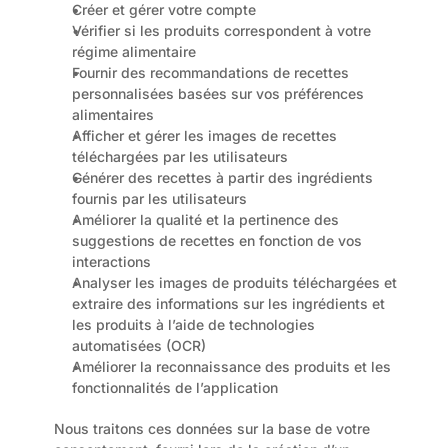
Créer et gérer votre compte
Vérifier si les produits correspondent à votre 
régime alimentaire
Fournir des recommandations de recettes 
personnalisées basées sur vos préférences 
alimentaires
Afficher et gérer les images de recettes 
téléchargées par les utilisateurs
Générer des recettes à partir des ingrédients 
fournis par les utilisateurs
Améliorer la qualité et la pertinence des 
suggestions de recettes en fonction de vos 
interactions
Analyser les images de produits téléchargées et 
extraire des informations sur les ingrédients et 
les produits à l’aide de technologies 
automatisées (OCR)
Améliorer la reconnaissance des produits et les 
fonctionnalités de l’application
Nous traitons ces données sur la base de votre 