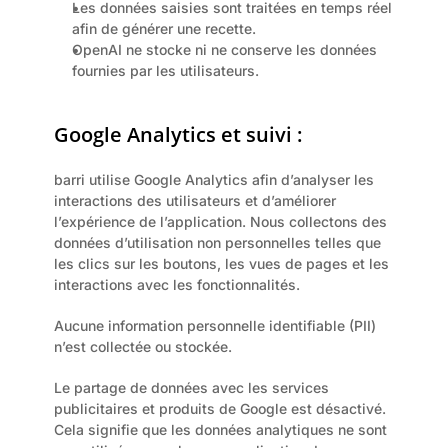
Les données saisies sont traitées en temps réel 
afin de générer une recette.
OpenAI ne stocke ni ne conserve les données 
fournies par les utilisateurs.
Google Analytics et suivi :
barri utilise Google Analytics afin d’analyser les 
interactions des utilisateurs et d’améliorer 
l’expérience de l’application. Nous collectons des 
données d’utilisation non personnelles telles que 
les clics sur les boutons, les vues de pages et les 
interactions avec les fonctionnalités.
Aucune information personnelle identifiable (PII) 
n’est collectée ou stockée.
Le partage de données avec les services 
publicitaires et produits de Google est désactivé. 
Cela signifie que les données analytiques ne sont 