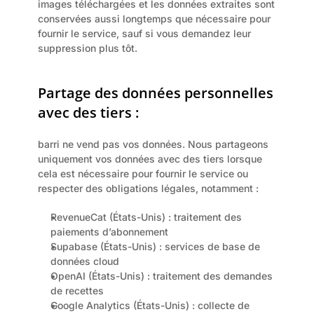
images téléchargées et les données extraites sont 
conservées aussi longtemps que nécessaire pour 
fournir le service, sauf si vous demandez leur 
suppression plus tôt.
Partage des données personnelles 
avec des tiers :
barri ne vend pas vos données. Nous partageons 
uniquement vos données avec des tiers lorsque 
cela est nécessaire pour fournir le service ou 
respecter des obligations légales, notamment :
RevenueCat (États-Unis) : traitement des 
paiements d’abonnement
Supabase (États-Unis) : services de base de 
données cloud
OpenAI (États-Unis) : traitement des demandes 
de recettes
Google Analytics (États-Unis) : collecte de 