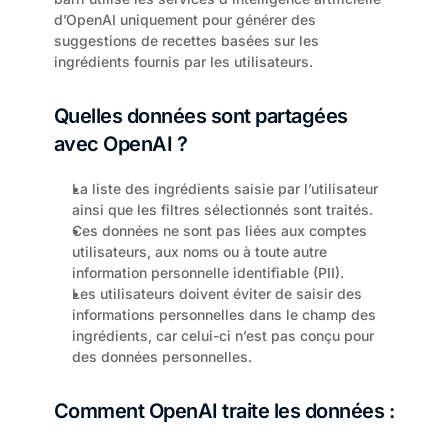
d’OpenAI uniquement pour générer des 
suggestions de recettes basées sur les 
ingrédients fournis par les utilisateurs.
Quelles données sont partagées 
avec OpenAI ?
La liste des ingrédients saisie par l’utilisateur 
ainsi que les filtres sélectionnés sont traités.
Ces données ne sont pas liées aux comptes 
utilisateurs, aux noms ou à toute autre 
information personnelle identifiable (PII).
Les utilisateurs doivent éviter de saisir des 
informations personnelles dans le champ des 
ingrédients, car celui-ci n’est pas conçu pour 
des données personnelles.
Comment OpenAI traite les données :