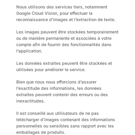
Nous utilisons des services tiers, notamment 
Google Cloud Vision, pour effectuer la 
reconnaissance d’images et l’extraction de texte.
Les images peuvent être stockées temporairement 
ou de manière permanente et associées à votre 
compte afin de fournir des fonctionnalités dans 
l’application.
Les données extraites peuvent être stockées et 
utilisées pour améliorer le service.
Bien que nous nous efforcions d’assurer 
l’exactitude des informations, les données 
extraites peuvent contenir des erreurs ou des 
inexactitudes.
Il est conseillé aux utilisateurs de ne pas 
télécharger d’images contenant des informations 
personnelles ou sensibles sans rapport avec les 
emballages de produits.