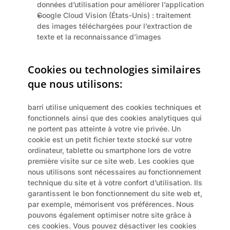
données d’utilisation pour améliorer l’application
Google Cloud Vision (États-Unis) : traitement 
des images téléchargées pour l’extraction de 
texte et la reconnaissance d’images
Cookies ou technologies similaires 
que nous utilisons:
barri utilise uniquement des cookies techniques et 
fonctionnels ainsi que des cookies analytiques qui 
ne portent pas atteinte à votre vie privée. Un 
cookie est un petit fichier texte stocké sur votre 
ordinateur, tablette ou smartphone lors de votre 
première visite sur ce site web. Les cookies que 
nous utilisons sont nécessaires au fonctionnement 
technique du site et à votre confort d’utilisation. Ils 
garantissent le bon fonctionnement du site web et, 
par exemple, mémorisent vos préférences. Nous 
pouvons également optimiser notre site grâce à 
ces cookies. Vous pouvez désactiver les cookies 