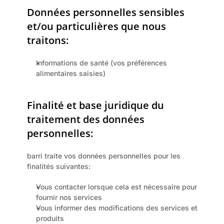
Données personnelles sensibles 
et/ou particulières que nous 
traitons:
Informations de santé (vos préférences 
alimentaires saisies)
Finalité et base juridique du 
traitement des données 
personnelles:
barri traite vos données personnelles pour les 
finalités suivantes:
Vous contacter lorsque cela est nécessaire pour 
fournir nos services
Vous informer des modifications des services et 
produits