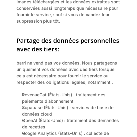
images téléchargées et les données extraites sont 
conservées aussi longtemps que nécessaire pour 
fournir le service, sauf si vous demandez leur 
suppression plus tôt.
Partage des données personnelles 
avec des tiers:
barri ne vend pas vos données. Nous partageons 
uniquement vos données avec des tiers lorsque 
cela est nécessaire pour fournir le service ou 
respecter des obligations légales, notamment :
RevenueCat (États-Unis) : traitement des 
paiements d’abonnement
Supabase (États-Unis) : services de base de 
données cloud
OpenAI (États-Unis) : traitement des demandes 
de recettes
Google Analytics (États-Unis) : collecte de 