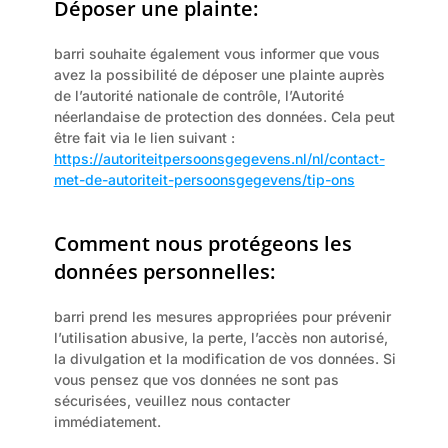
Déposer une plainte:
barri souhaite également vous informer que vous 
avez la possibilité de déposer une plainte auprès 
de l’autorité nationale de contrôle, l’Autorité 
néerlandaise de protection des données. Cela peut 
être fait via le lien suivant :
https://autoriteitpersoonsgegevens.nl/nl/contact-
met-de-autoriteit-persoonsgegevens/tip-ons
Comment nous protégeons les 
données personnelles:
barri prend les mesures appropriées pour prévenir 
l’utilisation abusive, la perte, l’accès non autorisé, 
la divulgation et la modification de vos données. Si 
vous pensez que vos données ne sont pas 
sécurisées, veuillez nous contacter 
immédiatement.