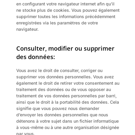
en configurant votre navigateur internet afin qu’il 
ne stocke plus de cookies. Vous pouvez également 
supprimer toutes les informations précédemment 
enregistrées via les paramètres de votre 
navigateur.
Consulter, modifier ou supprimer 
des données:
Vous avez le droit de consulter, corriger ou 
supprimer vos données personnelles. Vous avez 
également le droit de retirer votre consentement au 
traitement des données ou de vous opposer au 
traitement de vos données personnelles par barri, 
ainsi que le droit à la portabilité des données. Cela 
signifie que vous pouvez nous demander 
d’envoyer les données personnelles que nous 
détenons à votre sujet dans un fichier informatique 
à vous-même ou à une autre organisation désignée 
par vous.