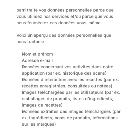
barri traite vos données personnelles parce que 
vous utilisez nos services et/ou parce que vous 
nous fournissez ces données vous-même.
Voici un aperçu des données personnelles que 
nous traitons:
Nom et prénom
Adresse e-mail
Données concernant vos activités dans notre 
application (par ex. historique des scans)
Données d’interaction avec les recettes (par ex. 
recettes enregistrées, consultées ou notées)
Images téléchargées par les utilisateurs (par ex. 
emballages de produits, listes d’ingrédients, 
images de recettes)
Données extraites des images téléchargées (par 
ex. ingrédients, noms de produits, informations 
sur les marques)