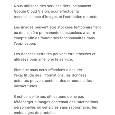
Nous utilisons des services tiers, notamment 
Google Cloud Vision, pour effectuer la 
reconnaissance d’images et l’extraction de texte.
Les images peuvent être stockées temporairement 
ou de manière permanente et associées à votre 
compte afin de fournir des fonctionnalités dans 
l’application.
Les données extraites peuvent être stockées et 
utilisées pour améliorer le service.
Bien que nous nous efforcions d’assurer 
l’exactitude des informations, les données 
extraites peuvent contenir des erreurs ou des 
inexactitudes.
Il est conseillé aux utilisateurs de ne pas 
télécharger d’images contenant des informations 
personnelles ou sensibles sans rapport avec les 
emballages de produits.