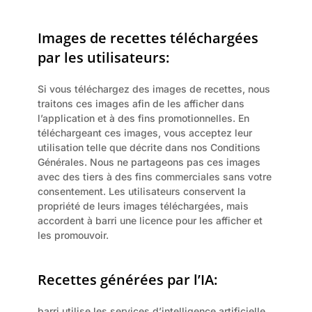
Images de recettes téléchargées 
par les utilisateurs:
Si vous téléchargez des images de recettes, nous 
traitons ces images afin de les afficher dans 
l’application et à des fins promotionnelles. En 
téléchargeant ces images, vous acceptez leur 
utilisation telle que décrite dans nos Conditions 
Générales. Nous ne partageons pas ces images 
avec des tiers à des fins commerciales sans votre 
consentement. Les utilisateurs conservent la 
propriété de leurs images téléchargées, mais 
accordent à barri une licence pour les afficher et 
les promouvoir.
Recettes générées par l’IA:
barri utilise les services d’intelligence artificielle 