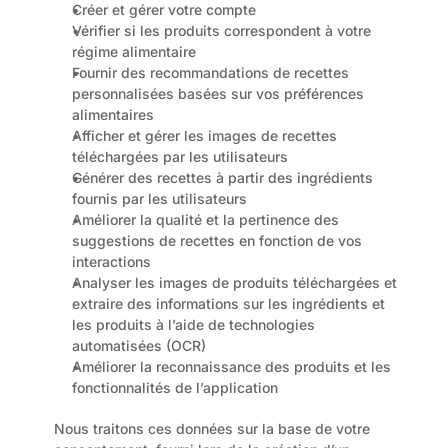
Créer et gérer votre compte
Vérifier si les produits correspondent à votre 
régime alimentaire
Fournir des recommandations de recettes 
personnalisées basées sur vos préférences 
alimentaires
Afficher et gérer les images de recettes 
téléchargées par les utilisateurs
Générer des recettes à partir des ingrédients 
fournis par les utilisateurs
Améliorer la qualité et la pertinence des 
suggestions de recettes en fonction de vos 
interactions
Analyser les images de produits téléchargées et 
extraire des informations sur les ingrédients et 
les produits à l’aide de technologies 
automatisées (OCR)
Améliorer la reconnaissance des produits et les 
fonctionnalités de l’application
Nous traitons ces données sur la base de votre 