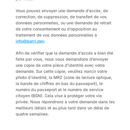
Vous pouvez envoyer une demande d’accès, de 
correction, de suppression, de transfert de vos 
données personnelles, ou une demande de retrait 
de votre consentement ou d’opposition au 
traitement de vos données personnelles à 
info@barri.dev
.
Afin de vérifier que la demande d’accès a bien été 
faite par vous, nous vous demandons d’envoyer 
une copie de votre pièce d’identité avec votre 
demande. Sur cette copie, veuillez noircir votre 
photo d’identité, la MRZ (zone de lecture optique, 
la bande de chiffres en bas du passeport), le 
numéro du passeport et le numéro de service 
citoyen (BSN). Cela vise à protéger votre vie 
privée. Nous répondrons à votre demande dans les 
meilleurs délais et au plus tard dans un délai de 
quatre semaines.