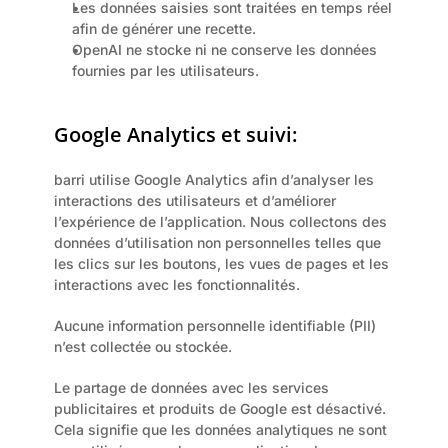
Les données saisies sont traitées en temps réel 
afin de générer une recette.
OpenAI ne stocke ni ne conserve les données 
fournies par les utilisateurs.
Google Analytics et suivi:
barri utilise Google Analytics afin d’analyser les 
interactions des utilisateurs et d’améliorer 
l’expérience de l’application. Nous collectons des 
données d’utilisation non personnelles telles que 
les clics sur les boutons, les vues de pages et les 
interactions avec les fonctionnalités.
Aucune information personnelle identifiable (PII) 
n’est collectée ou stockée.
Le partage de données avec les services 
publicitaires et produits de Google est désactivé. 
Cela signifie que les données analytiques ne sont 