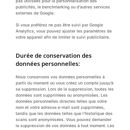
pas utilisées pour la personnalisation des 
publicités, le benchmarking ou d’autres services 
externes de Google.
Si vous préférez ne pas être suivi par Google 
Analytics, vous pouvez ajuster les paramètres de 
votre appareil afin de limiter le suivi publicitaire.
Durée de conservation des 
données personnelles:
Nous conservons vos données personnelles à 
partir du moment où vous créez un compte jusqu’à 
sa suppression. Lors de la suppression, toutes les 
données sont supprimées ou anonymisées. Les 
données personnelles directes telles que votre 
nom et votre adresse e-mail sont supprimées, 
tandis que les données telles que l’historique des 
scans sont anonymisées. Vous pouvez demander 
la suppression de vos données à tout moment. Les 