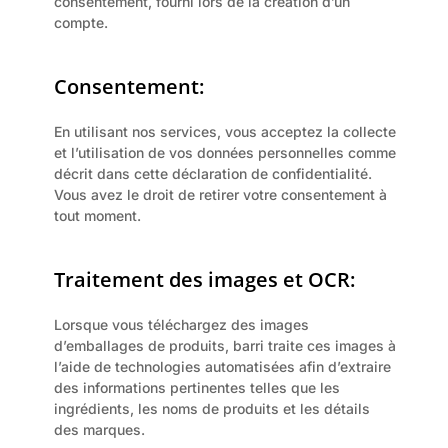
consentement, fourni lors de la création d’un 
compte.
Consentement:
En utilisant nos services, vous acceptez la collecte 
et l’utilisation de vos données personnelles comme 
décrit dans cette déclaration de confidentialité. 
Vous avez le droit de retirer votre consentement à 
tout moment.
Traitement des images et OCR:
Lorsque vous téléchargez des images 
d’emballages de produits, barri traite ces images à 
l’aide de technologies automatisées afin d’extraire 
des informations pertinentes telles que les 
ingrédients, les noms de produits et les détails 
des marques.