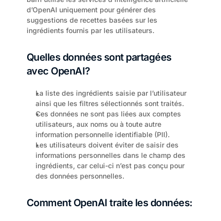
d’OpenAI uniquement pour générer des 
suggestions de recettes basées sur les 
ingrédients fournis par les utilisateurs.
Quelles données sont partagées 
avec OpenAI?
La liste des ingrédients saisie par l’utilisateur 
ainsi que les filtres sélectionnés sont traités.
Ces données ne sont pas liées aux comptes 
utilisateurs, aux noms ou à toute autre 
information personnelle identifiable (PII).
Les utilisateurs doivent éviter de saisir des 
informations personnelles dans le champ des 
ingrédients, car celui-ci n’est pas conçu pour 
des données personnelles.
Comment OpenAI traite les données: