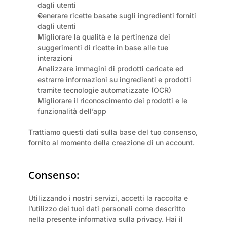
dagli utenti
Generare ricette basate sugli ingredienti forniti 
dagli utenti
Migliorare la qualità e la pertinenza dei 
suggerimenti di ricette in base alle tue 
interazioni
Analizzare immagini di prodotti caricate ed 
estrarre informazioni su ingredienti e prodotti 
tramite tecnologie automatizzate (OCR)
Migliorare il riconoscimento dei prodotti e le 
funzionalità dell’app
Trattiamo questi dati sulla base del tuo consenso, 
fornito al momento della creazione di un account.
Consenso:
Utilizzando i nostri servizi, accetti la raccolta e 
l’utilizzo dei tuoi dati personali come descritto 
nella presente informativa sulla privacy. Hai il 