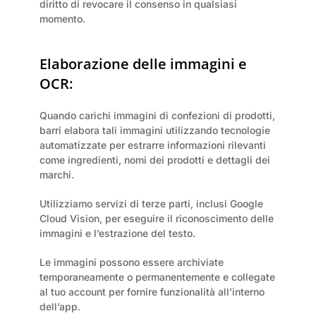
diritto di revocare il consenso in qualsiasi 
momento.
Elaborazione delle immagini e 
OCR:
Quando carichi immagini di confezioni di prodotti, 
barri elabora tali immagini utilizzando tecnologie 
automatizzate per estrarre informazioni rilevanti 
come ingredienti, nomi dei prodotti e dettagli dei 
marchi.
Utilizziamo servizi di terze parti, inclusi Google 
Cloud Vision, per eseguire il riconoscimento delle 
immagini e l’estrazione del testo.
Le immagini possono essere archiviate 
temporaneamente o permanentemente e collegate 
al tuo account per fornire funzionalità all’interno 
dell’app.